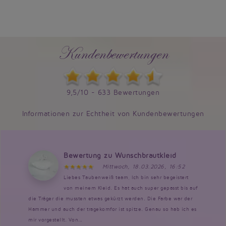
Kundenbewertungen
9,5/10 - 633 Bewertungen
Informationen zur Echtheit von Kundenbewertungen
Bewertung zu Wunschbrautkleid
Mittwoch, 18.03.2026, 16:52
Liebes Taubenweiß team, Ich bin sehr begeistert
von meinem Kleid. Es hat auch super gepasst bis auf
die Träger die mussten etwas gekürzt werden. Die Farbe war der
Hammer und auch der tragekomfor ist spitze. Genau so hab ich es
mir vorgestellt. Von...