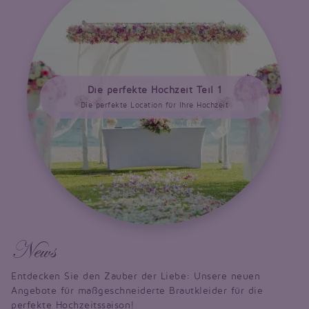
Die perfekte Hochzeit Teil 1
Die perfekte Location für Ihre Hochzeit
News
Entdecken Sie den Zauber der Liebe: Unsere neuen
Angebote für maßgeschneiderte Brautkleider für die
perfekte Hochzeitssaison!