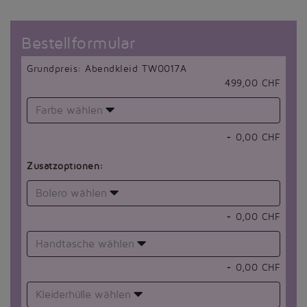
Bestellformular
Grundpreis: Abendkleid TW0017A
499,00 CHF
Farbe wählen
+
0,00
CHF
Zusatzoptionen:
Bolero wählen
+
0,00
CHF
Handtasche wählen
+
0,00
CHF
Kleiderhülle wählen