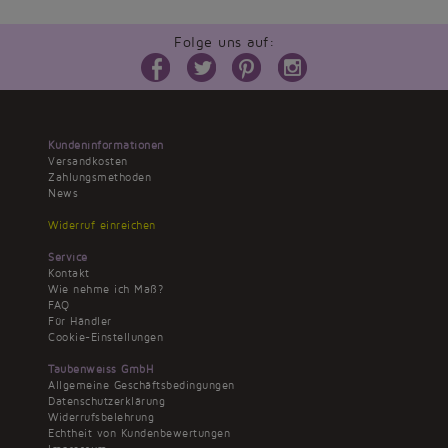
Folge uns auf:
Kundeninformationen
Versandkosten
Zahlungsmethoden
News
Widerruf einreichen
Service
Kontakt
Wie nehme ich Maß?
FAQ
Für Händler
Cookie-Einstellungen
Taubenweiss GmbH
Allgemeine Geschäftsbedingungen
Datenschutzerklärung
Widerrufsbelehrung
Echtheit von Kundenbewertungen