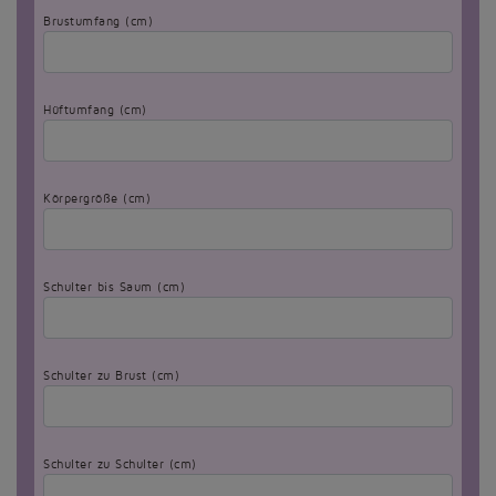
Brustumfang (cm)
Hüftumfang (cm)
Körpergröße (cm)
Schulter bis Saum (cm)
Schulter zu Brust (cm)
Schulter zu Schulter (cm)