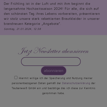
Der Frühling ist in der Luft und mit ihm beginnt die
langersehnte Hochzeitssaison 2024! Für alle, die sich auf
den schönsten Tag ihres Lebens vorbereiten, präsentieren
wir stolz unsere stark rabattierten Brautkleider in unserer
brandneuen Kategorie „Angebote“.
Sonntag, 21.01.2024, 12:38
Jetzt Newsletter abonnieren
abonnieren
Hiermit willige ich der Speicherung und Nutzung meiner
personenbezogenen Daten gemäß der
Datenschutzerklärung
der
Taubenweiß GmbH ein und bestätige das ich diese zur Kenntnis
genommen habe.