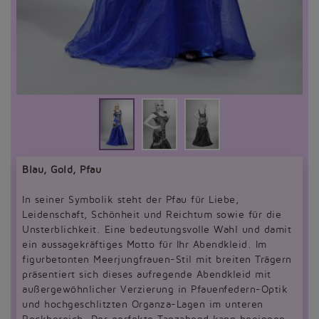
Blau, Gold, Pfau
In seiner Symbolik steht der Pfau für Liebe,
Leidenschaft, Schönheit und Reichtum sowie für die
Unsterblichkeit. Eine bedeutungsvolle Wahl und damit
ein aussagekräftiges Motto für Ihr Abendkleid. Im
figurbetonten Meerjungfrauen-Stil mit breiten Trägern
präsentiert sich dieses aufregende Abendkleid mit
außergewöhnlicher Verzierung in Pfauenfedern-Optik
und hochgeschlitzten Organza-Lagen im unteren