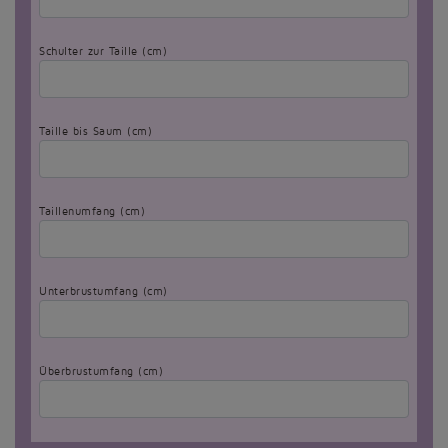
Schulter zur Taille (cm)
Taille bis Saum (cm)
Taillenumfang (cm)
Unterbrustumfang (cm)
Überbrustumfang (cm)