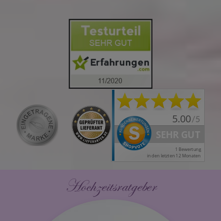
Hochzeitsratgeber