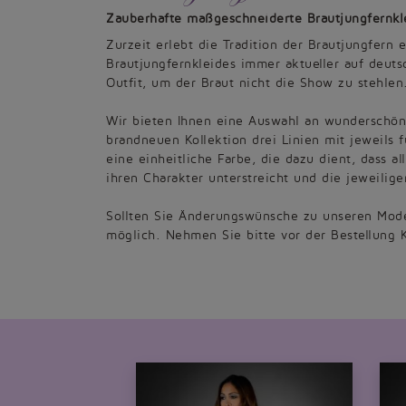
Zauberhafte maßgeschneiderte Brautjungfernkl
Zurzeit erlebt die Tradition der Brautjungfern
Brautjungfernkleides immer aktueller auf deut
Outfit, um der Braut nicht die Show zu stehlen
Wir bieten Ihnen eine Auswahl an wunderschön
brandneuen Kollektion drei Linien mit jeweils 
eine einheitliche Farbe, die dazu dient, dass a
ihren Charakter unterstreicht und die jeweilig
Sollten Sie Änderungswünsche zu unseren Mode
möglich. Nehmen Sie bitte vor der Bestellung K