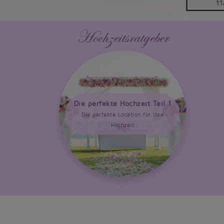
Hochzeitsratgeber
Die perfekte Hochzeit Teil 1
Die perfekte Location für Ihre
Hochzeit