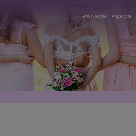
Brautkleider
Angebote