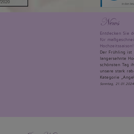
News
Entdecken Sie d
für maßgeschnei
Hochzeitssaison!
Der Frühling ist
langersehnte Hoc
schönsten Tag ih
unsere stark rab
Kategorie „Ange
Sonntag, 21.01.2024