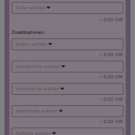
Farbe wählen
+
0,00
CHF
Zusatzoptionen:
Bolero wählen
+
0,00
CHF
Handschuhe wählen
+
0,00
CHF
Handtasche wählen
+
0,00
CHF
Kleiderhülle wählen
+
0,00
CHF
Reifrock wählen