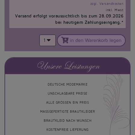
zzgl. Versandkosten
inkl. Mwst
Versand erfolgt voraussichtlich bis zum 28.09.2026
bei heutigem Zahlungseingang.*
1
in den Warenkorb legen
Unsere Leistungen
DEUTSCHE MODEMARKE
UNSCHLAGBARE PREISE
ALLE GRÖSSEN EIN PREIS
MASSGEFERTIGTE BRAUTKLEIDER
BRAUTKLEID NACH WUNSCH
KOSTENFREIE LIEFERUNG