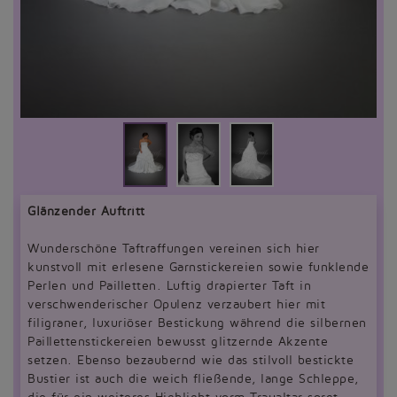
Glänzender Auftritt
Wunderschöne Taftraffungen vereinen sich hier
kunstvoll mit erlesene Garnstickereien sowie funklende
Perlen und Pailletten. Luftig drapierter Taft in
verschwenderischer Opulenz verzaubert hier mit
filigraner, luxuriöser Bestickung während die silbernen
Paillettenstickereien bewusst glitzernde Akzente
setzen. Ebenso bezaubernd wie das stilvoll bestickte
Bustier ist auch die weich fließende, lange Schleppe,