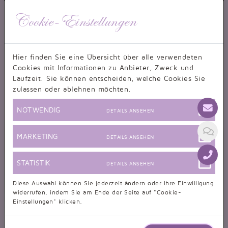
Cookie-Einstellungen
Hier finden Sie eine Übersicht über alle verwendeten
Cookies mit Informationen zu Anbieter, Zweck und
Laufzeit. Sie können entscheiden, welche Cookies Sie
zulassen oder ablehnen möchten.
NOTWENDIG
DETAILS ANSEHEN
MARKETING
DETAILS ANSEHEN
STATISTIK
DETAILS ANSEHEN
Diese Auswahl können Sie jederzeit ändern oder Ihre Einwilligung
widerrufen, indem Sie am Ende der Seite auf "Cookie-
Einstellungen" klicken.