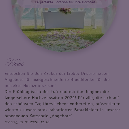
Die perfekte Location für Ihre Hochzeit
News
Entdecken Sie den Zauber der Liebe: Unsere neuen
Angebote für maßgeschneiderte Brautkleider für die
perfekte Hochzeitssaison!
Der Frühling ist in der Luft und mit ihm beginnt die
langersehnte Hochzeitssaison 2024! Für alle, die sich auf
den schönsten Tag ihres Lebens vorbereiten, präsentieren
wir stolz unsere stark rabattierten Brautkleider in unserer
brandneuen Kategorie „Angebote“.
Sonntag, 21.01.2024, 12:38