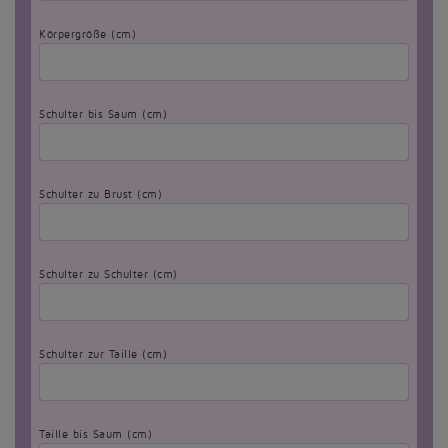
Körpergröße (cm)
Schulter bis Saum (cm)
Schulter zu Brust (cm)
Schulter zu Schulter (cm)
Schulter zur Taille (cm)
Taille bis Saum (cm)