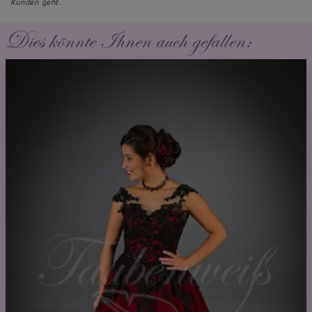
Kunden geht.
Dies könnte Ihnen auch gefallen: