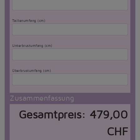
Taillenumfang (cm)
Unterbrustumfang (cm)
Überbrustumfang (cm)
Zusammenfassung
Gesamtpreis:
479,00
CHF