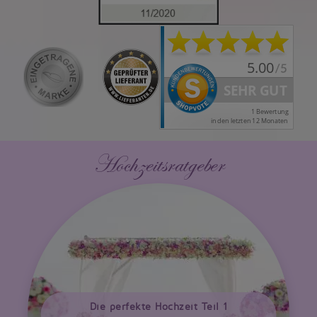
Hochzeitsratgeber
Die perfekte Hochzeit Teil 1