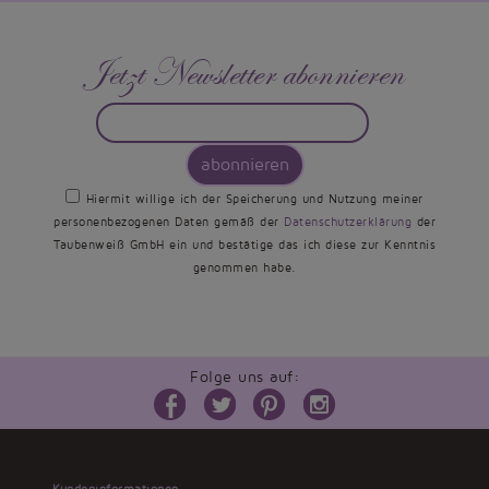
Jetzt Newsletter abonnieren
abonnieren
Hiermit willige ich der Speicherung und Nutzung meiner
personenbezogenen Daten gemäß der
Datenschutzerklärung
der
Taubenweiß GmbH ein und bestätige das ich diese zur Kenntnis
genommen habe.
Folge uns auf: