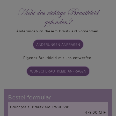
Nicht das richtige Brautkleid
gefunden?
Änderungen an diesem Brautkleid vornehmen:
ÄNDERUNGEN ANFRAGEN
Eigenes Brautkleid mit uns entwerfen:
WUNSCHBRAUTKLEID ANFRAGEN
Bestellformular
Grundpreis: Brautkleid TW0058B
479,00 CHF