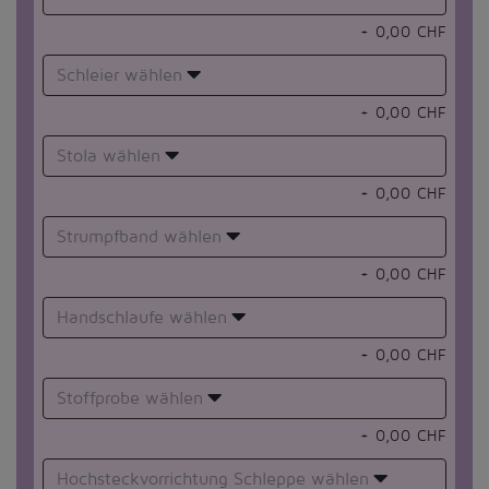
+
0,00
CHF
Schleier wählen
+
0,00
CHF
Stola wählen
+
0,00
CHF
Strumpfband wählen
+
0,00
CHF
Handschlaufe wählen
+
0,00
CHF
Stoffprobe wählen
+
0,00
CHF
Hochsteckvorrichtung Schleppe wählen