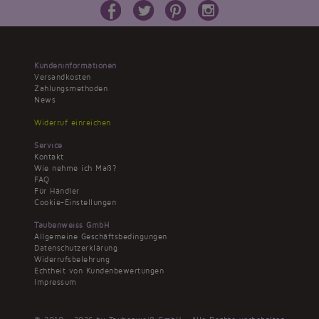
Kundeninformationen
Versandkosten
Zahlungsmethoden
News
Widerruf einreichen
Service
Kontakt
Wie nehme ich Maß?
FAQ
Für Händler
Cookie-Einstellungen
Taubenweiss GmbH
Allgemeine Geschäftsbedingungen
Datenschutzerklärung
Widerrufsbelehrung
Echtheit von Kundenbewertungen
Impressum