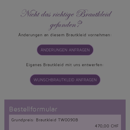
Nicht das richtige Brautkleid
gefunden?
Änderungen an diesem Brautkleid vornehmen:
ÄNDERUNGEN ANFRAGEN
Eigenes Brautkleid mit uns entwerfen:
WUNSCHBRAUTKLEID ANFRAGEN
Bestellformular
Grundpreis: Brautkleid TW0090B
470,00 CHF