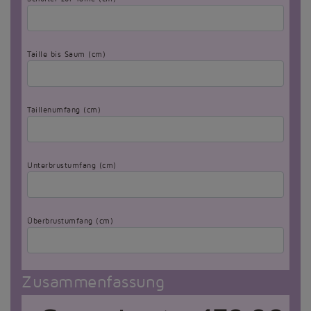
Taille bis Saum (cm)
Taillenumfang (cm)
Unterbrustumfang (cm)
Überbrustumfang (cm)
Zusammenfassung