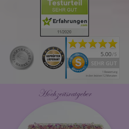
Hochzeitsratgeber