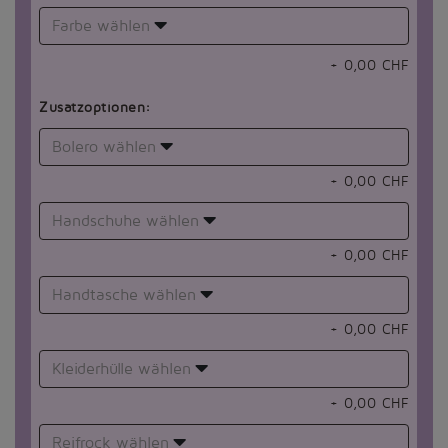
Farbe wählen
+
0,00
CHF
Zusatzoptionen:
Bolero wählen
+
0,00
CHF
Handschuhe wählen
+
0,00
CHF
Handtasche wählen
+
0,00
CHF
Kleiderhülle wählen
+
0,00
CHF
Reifrock wählen