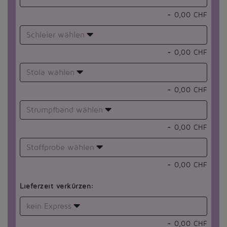
+
0,00
CHF
Schleier wählen
+
0,00
CHF
Stola wählen
+
0,00
CHF
Strumpfband wählen
+
0,00
CHF
Stoffprobe wählen
+
0,00
CHF
Lieferzeit verkürzen:
kein Express
+
0,00
CHF