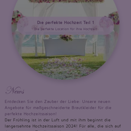
Die perfekte Hochzeit Teil 1
Die perfekte Location für Ihre Hochzeit
News
Entdecken Sie den Zauber der Liebe: Unsere neuen
Angebote für maßgeschneiderte Brautkleider für die
perfekte Hochzeitssaison!
Der Frühling ist in der Luft und mit ihm beginnt die
langersehnte Hochzeitssaison 2024! Für alle, die sich auf