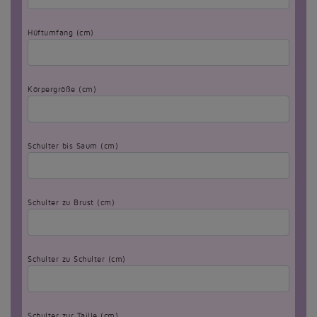
Hüftumfang (cm)
Körpergröße (cm)
Schulter bis Saum (cm)
Schulter zu Brust (cm)
Schulter zu Schulter (cm)
Schulter zur Taille (cm)