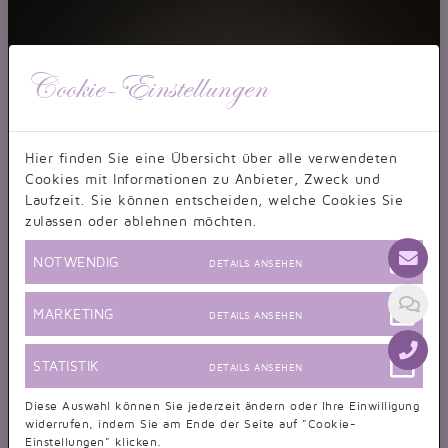
Cookie-Einstellungen
Hier finden Sie eine Übersicht über alle verwendeten
Cookies mit Informationen zu Anbieter, Zweck und
Laufzeit. Sie können entscheiden, welche Cookies Sie
zulassen oder ablehnen möchten.
NOTWENDIG
DETAILS ANSEHEN
MARKETING
DETAILS ANSEHEN
STATISTIK
DETAILS ANSEHEN
Diese Auswahl können Sie jederzeit ändern oder Ihre Einwilligung
widerrufen, indem Sie am Ende der Seite auf "Cookie-
Einstellungen" klicken.