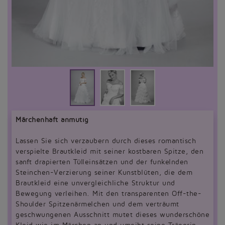
Märchenhaft anmutig
Lassen Sie sich verzaubern durch dieses romantisch
verspielte Brautkleid mit seiner kostbaren Spitze, den
sanft drapierten Tülleinsätzen und der funkelnden
Steinchen-Verzierung seiner Kunstblüten, die dem
Brautkleid eine unvergleichliche Struktur und
Bewegung verleihen. Mit den transparenten Off-the-
Shoulder Spitzenärmelchen und dem verträumt
geschwungenen Ausschnitt mutet dieses wunderschöne