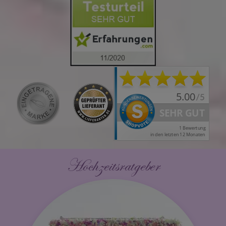
Hochzeitsratgeber