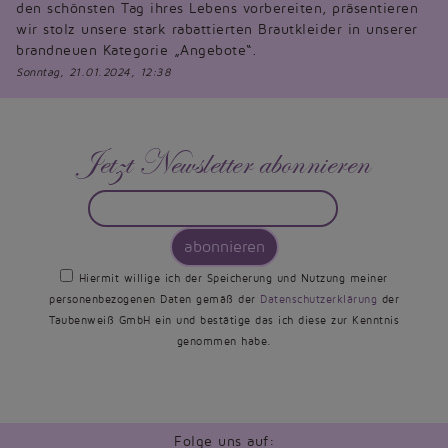
den schönsten Tag ihres Lebens vorbereiten, präsentieren
wir stolz unsere stark rabattierten Brautkleider in unserer
brandneuen Kategorie „Angebote“.
Sonntag, 21.01.2024, 12:38
Jetzt Newsletter abonnieren
abonnieren
Hiermit willige ich der Speicherung und Nutzung meiner
personenbezogenen Daten gemäß der
Datenschutzerklärung
der
Taubenweiß GmbH ein und bestätige das ich diese zur Kenntnis
genommen habe.
Folge uns auf: