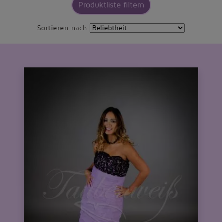
Produktliste filtern
Sortieren nach