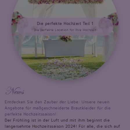
Die perfekte Hochzeit Teil 1
Die perfekte Location für Ihre Hochzeit
News
Entdecken Sie den Zauber der Liebe: Unsere neuen
Angebote für maßgeschneiderte Brautkleider für die
perfekte Hochzeitssaison!
Der Frühling ist in der Luft und mit ihm beginnt die
langersehnte Hochzeitssaison 2024! Für alle, die sich auf