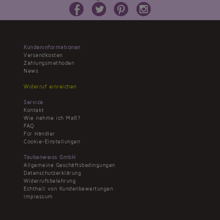
Kundeninformationen
Versandkosten
Zahlungsmethoden
News
Widerruf einreichen
Service
Kontakt
Wie nehme ich Maß?
FAQ
Für Händler
Cookie-Einstellungen
Taubenweiss GmbH
Allgemeine Geschäftsbedingungen
Datenschutzerklärung
Widerrufsbelehrung
Echtheit von Kundenbewertungen
Impressum