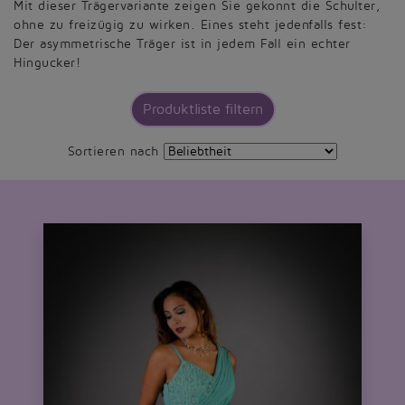
Mit dieser Trägervariante zeigen Sie gekonnt die Schulter,
ohne zu freizügig zu wirken. Eines steht jedenfalls fest:
Der asymmetrische Träger ist in jedem Fall ein echter
Hingucker!
Produktliste filtern
Sortieren nach