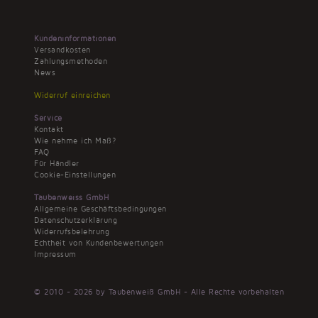
Kundeninformationen
Versandkosten
Zahlungsmethoden
News
Widerruf einreichen
Service
Kontakt
Wie nehme ich Maß?
FAQ
Für Händler
Cookie-Einstellungen
Taubenweiss GmbH
Allgemeine Geschäftsbedingungen
Datenschutzerklärung
Widerrufsbelehrung
Echtheit von Kundenbewertungen
Impressum
© 2010 - 2026 by Taubenweiß GmbH - Alle Rechte vorbehalten