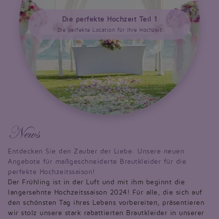
Die perfekte Hochzeit Teil 1
Die perfekte Location für Ihre Hochzeit
News
Entdecken Sie den Zauber der Liebe: Unsere neuen
Angebote für maßgeschneiderte Brautkleider für die
perfekte Hochzeitssaison!
Der Frühling ist in der Luft und mit ihm beginnt die
langersehnte Hochzeitssaison 2024! Für alle, die sich auf
den schönsten Tag ihres Lebens vorbereiten, präsentieren
wir stolz unsere stark rabattierten Brautkleider in unserer