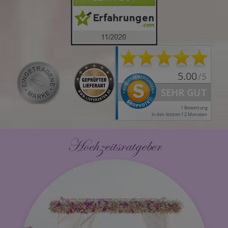
Hochzeitsratgeber