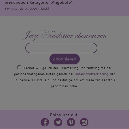
brandneuen Kategorie „Angebote“.
Sonntag, 21.01.2024, 12:38
Jetzt Newsletter abonnieren
abonnieren
Hiermit willige ich der Speicherung und Nutzung meiner
personenbezogenen Daten gemäß der
Datenschutzerklärung
der
Taubenweiß GmbH ein und bestätige das ich diese zur Kenntnis
genommen habe.
Folge uns auf: