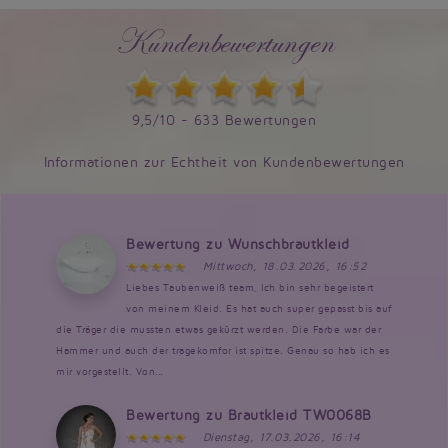
Kundenbewertungen
9,5/10 - 633 Bewertungen
Informationen zur Echtheit von Kundenbewertungen
Bewertung zu Wunschbrautkleid
Mittwoch, 18.03.2026, 16:52
Liebes Taubenweiß team, Ich bin sehr begeistert
von meinem Kleid. Es hat auch super gepasst bis auf
die Träger die mussten etwas gekürzt werden. Die Farbe war der
Hammer und auch der tragekomfor ist spitze. Genau so hab ich es
mir vorgestellt. Von...
Bewertung zu Brautkleid TW0068B
Dienstag, 17.03.2026, 16:14