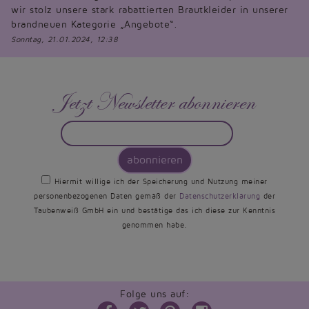
wir stolz unsere stark rabattierten Brautkleider in unserer
brandneuen Kategorie „Angebote“.
Sonntag, 21.01.2024, 12:38
Jetzt Newsletter abonnieren
abonnieren
Hiermit willige ich der Speicherung und Nutzung meiner
personenbezogenen Daten gemäß der
Datenschutzerklärung
der
Taubenweiß GmbH ein und bestätige das ich diese zur Kenntnis
genommen habe.
Folge uns auf: