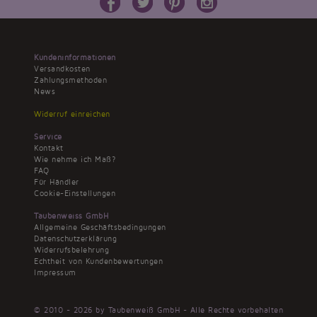
Kundeninformationen
Versandkosten
Zahlungsmethoden
News
Widerruf einreichen
Service
Kontakt
Wie nehme ich Maß?
FAQ
Für Händler
Cookie-Einstellungen
Taubenweiss GmbH
Allgemeine Geschäftsbedingungen
Datenschutzerklärung
Widerrufsbelehrung
Echtheit von Kundenbewertungen
Impressum
© 2010 - 2026 by Taubenweiß GmbH - Alle Rechte vorbehalten