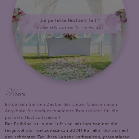
Die perfekte Hochzeit Teil 1
Die perfekte Location für Ihre Hochzeit
News
Entdecken Sie den Zauber der Liebe: Unsere neuen
Angebote für maßgeschneiderte Brautkleider für die
perfekte Hochzeitssaison!
Der Frühling ist in der Luft und mit ihm beginnt die
langersehnte Hochzeitssaison 2024! Für alle, die sich auf
den schönsten Tag ihres Lebens vorbereiten, präsentieren