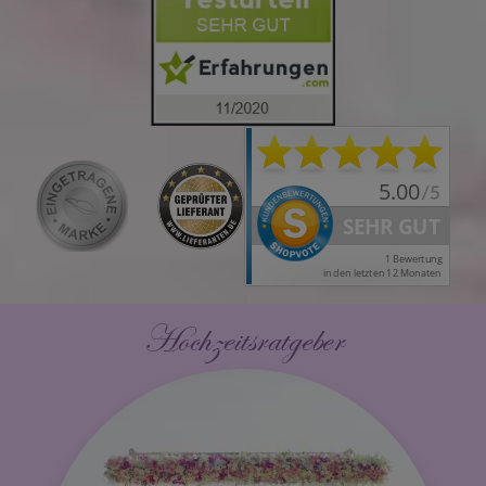
Hochzeitsratgeber