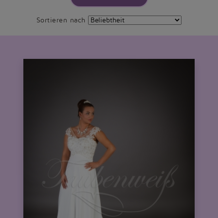
Sortieren nach