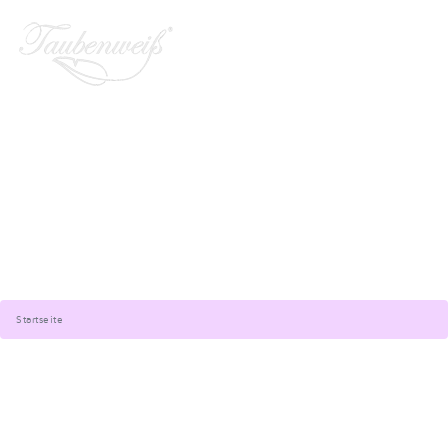
Startseite